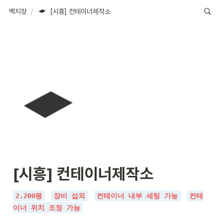
백지장
/
[시흥] 컨테이너제작소
[시흥] 컨테이너제작소
2,200평
장비 섭외
컨테이너 내부 세팅 가능
컨테
이너 위치 조정 가능