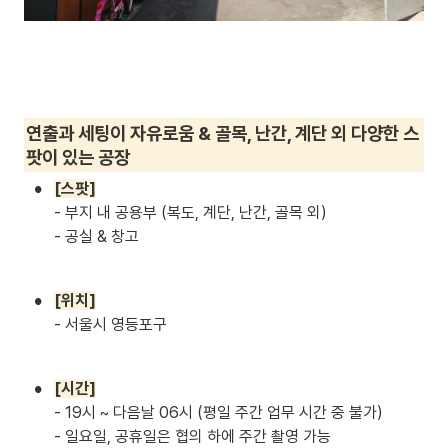
연출과 세팅이 자유로움 & 골목, 난간, 계단 외 다양한 스
팟이 있는 공장
•
- 부지 내 공용부 (복도, 계단, 난간, 골목 외)

- 공실 & 창고
•
- 서울시 영등포구
•
- 
19시 ~ 다음날 06시 (평일 주간 업무 시간 중 불가)

- 일요일, 공휴일은 협의 하에 주간 촬영 가능
