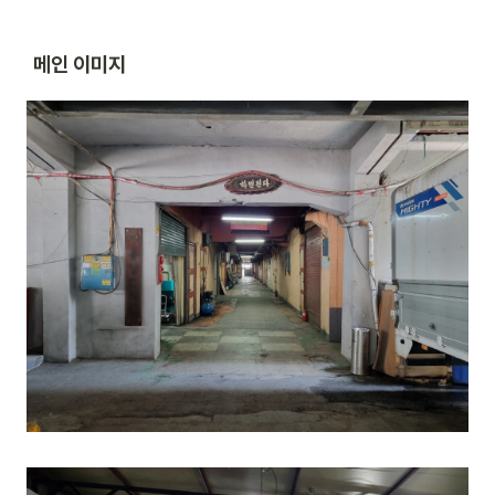
 메인 이미지