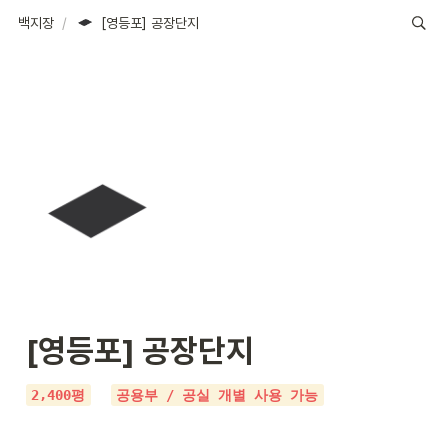
백지장
/
[영등포] 공장단지
[영등포] 공장단지
2,400평
공용부 / 공실 개별 사용 가능