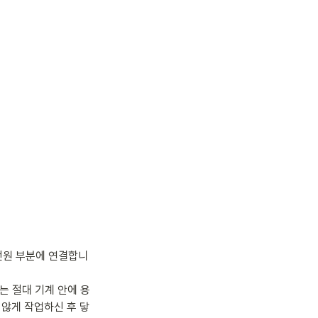
의 전원 부분에 연결합니
는 절대 기계 안에 용
 않게 작업하신 후 닿