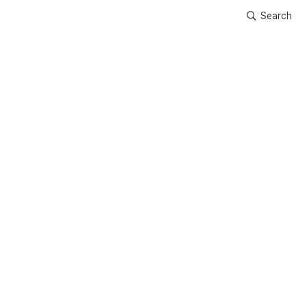
Search