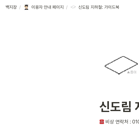
백지장
/
이용자 안내 페이지
/
신도림 지하철: 가이드북
신도림 
 비상 연락처 : 010