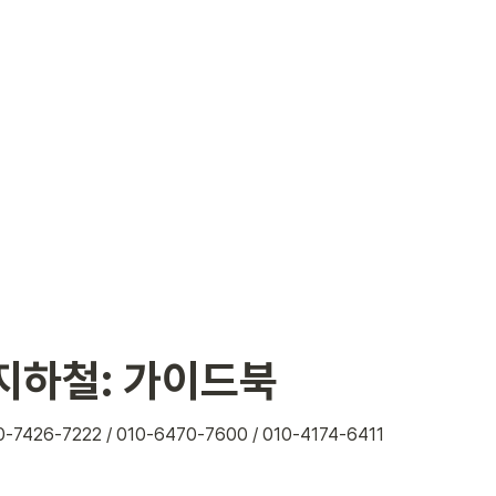
지하철: 가이드북
-7426-7222 / 010-6470-7600 / 010-4174-6411